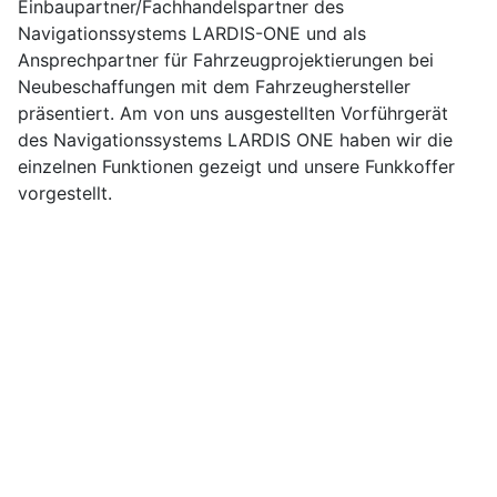
Einbaupartner/Fachhandelspartner des
Navigationssystems LARDIS-ONE und als
Ansprechpartner für Fahrzeugprojektierungen bei
Neubeschaffungen mit dem Fahrzeughersteller
präsentiert. Am von uns ausgestellten Vorführgerät
des Navigationssystems LARDIS ONE haben wir die
einzelnen Funktionen gezeigt und unsere Funkkoffer
vorgestellt.