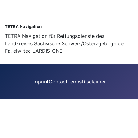
TETRA Navigation
TETRA Navigation für Rettungsdienste des
Landkreises Sächsische Schweiz/Osterzgebirge der
Fa. elw-tec LARDIS-ONE
Imprint
Contact
Terms
Disclaimer