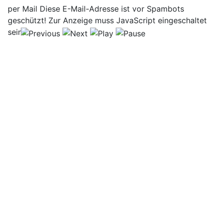
per Mail
Diese E-Mail-Adresse ist vor Spambots
geschützt! Zur Anzeige muss JavaScript eingeschaltet
sein!
.