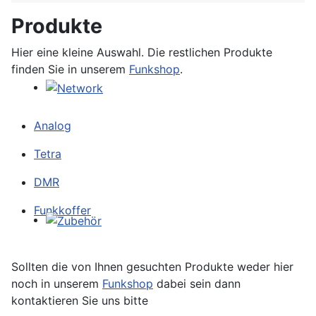
Produkte
Hier eine kleine Auswahl. Die restlichen Produkte
finden Sie in unserem
Funkshop
.
Analog
Tetra
DMR
Funkkoffer
Sollten die von Ihnen gesuchten Produkte weder hier
noch in unserem
Funkshop
dabei sein dann
kontaktieren Sie uns bitte