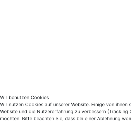
Wir benutzen Cookies
Wir nutzen Cookies auf unserer Website. Einige von ihnen s
Website und die Nutzererfahrung zu verbessern (Tracking C
möchten. Bitte beachten Sie, dass bei einer Ablehnung womö