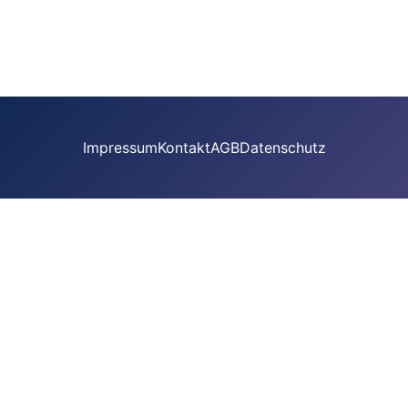
Impressum
Kontakt
AGB
Datenschutz