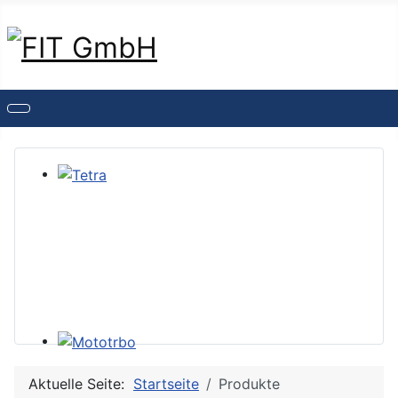
Aktuelle Seite:
Startseite
Produkte